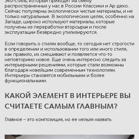
Эко-стиль, который приходит на смену
распространенных у нас в России Классики и Ар-деко.
Сейчас популярны экологически чистые материалы, и не
только натуральные. В экологических целях, особенно на
Западе, широко используют материалы, которые
получены из переработки вторсырья и после
эксплуатации безвредно утилизируются.
Если говорить о стилях вообще, то сегодня нет строгости
в определении и использовании того или иного стиля,
как правило, их смешивают и появляется что-то
неповторимо новое. Еще очень интересно следить за
интерьерными решениями, которые стали возможны
благодаря новейшим современным технологиям.
Интерьеры становятся мобильными и более
функциональными.
КАКОЙ ЭЛЕМЕНТ В ИНТЕРЬЕРЕ ВЫ
СЧИТАЕТЕ САМЫМ ГЛАВНЫМ?
Главное – это композиция, но ее нельзя назвать