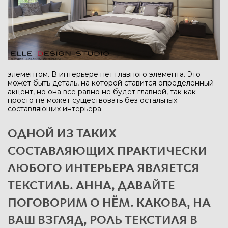
элементом. В интерьере нет главного элемента. Это
может быть деталь, на которой ставится определенный
акцент, но она всё равно не будет главной, так как
просто не может существовать без остальных
составляющих интерьера.
ОДНОЙ ИЗ ТАКИХ
СОСТАВЛЯЮЩИХ ПРАКТИЧЕСКИ
ЛЮБОГО ИНТЕРЬЕРА ЯВЛЯЕТСЯ
ТЕКСТИЛЬ. АННА, ДАВАЙТЕ
ПОГОВОРИМ О НЁМ. КАКОВА, НА
ВАШ ВЗГЛЯД, РОЛЬ ТЕКСТИЛЯ В