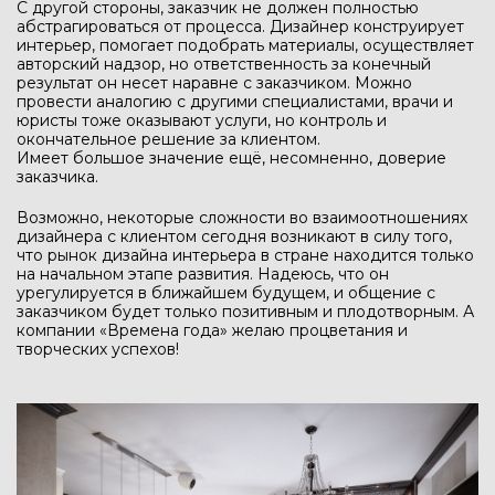
С другой стороны, заказчик не должен полностью
абстрагироваться от процесса. Дизайнер конструирует
интерьер, помогает подобрать материалы, осуществляет
авторский надзор, но ответственность за конечный
результат он несет наравне с заказчиком. Можно
провести аналогию с другими специалистами, врачи и
юристы тоже оказывают услуги, но контроль и
окончательное решение за клиентом.
Имеет большое значение ещё, несомненно, доверие
заказчика.
Возможно, некоторые сложности во взаимоотношениях
дизайнера с клиентом сегодня возникают в силу того,
что рынок дизайна интерьера в стране находится только
на начальном этапе развития. Надеюсь, что он
урегулируется в ближайшем будущем, и общение с
заказчиком будет только позитивным и плодотворным. А
компании «Времена года» желаю процветания и
творческих успехов!