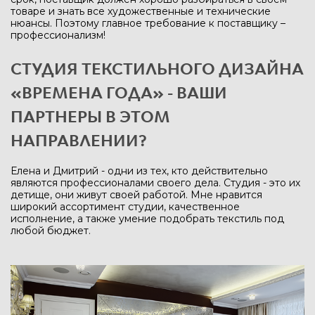
товаре и знать все художественные и технические
нюансы. Поэтому главное требование к поставщику –
профессионализм!
СТУДИЯ ТЕКСТИЛЬНОГО ДИЗАЙНА
«ВРЕМЕНА ГОДА» - ВАШИ
ПАРТНЕРЫ В ЭТОМ
НАПРАВЛЕНИИ?
Елена и Дмитрий - одни из тех, кто действительно
являются профессионалами своего дела. Студия - это их
детище, они живут своей работой. Мне нравится
широкий ассортимент студии, качественное
исполнение, а также умение подобрать текстиль под
любой бюджет.