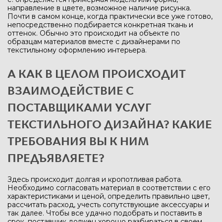
направление в цвете, возможное наличие рисунка.
Почти в самом конце, когда практически все уже готово,
непосредственно подбирается конкретная ткань и
оттенок. Обычно это происходит на объекте по
образцам материалов вместе с дизайнерами по
текстильному оформлению интерьера.
А КАК В ЦЕЛОМ ПРОИСХОДИТ
ВЗАИМОДЕЙСТВИЕ С
ПОСТАВЩИКАМИ УСЛУГ
ТЕКСТИЛЬНОГО ДИЗАЙНА? КАКИЕ
ТРЕБОВАНИЯ ВЫ К НИМ
ПРЕДЪЯВЛЯЕТЕ?
Здесь происходит долгая и кропотливая работа.
Необходимо согласовать материал в соответствии с его
характеристиками и ценой, определить правильно цвет,
рассчитать расход, учесть сопутствующие аксессуары и
так далее. Чтобы все удачно подобрать и поставить в
срок, поставщик должен хорошо разбираться в своем