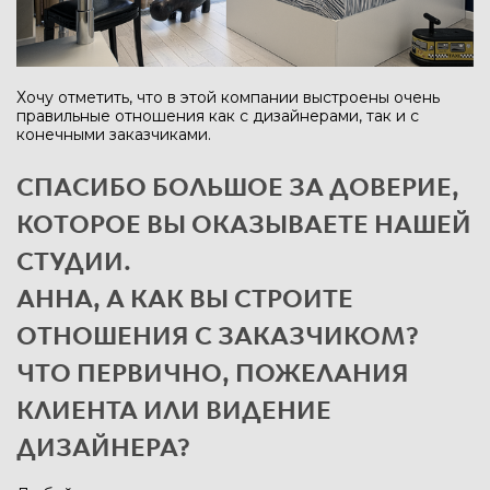
Хочу отметить, что в этой компании выстроены очень
правильные отношения как с дизайнерами, так и с
конечными заказчиками.
СПАСИБО БОЛЬШОЕ ЗА ДОВЕРИЕ,
КОТОРОЕ ВЫ ОКАЗЫВАЕТЕ НАШЕЙ
СТУДИИ.
АННА, А КАК ВЫ СТРОИТЕ
ОТНОШЕНИЯ С ЗАКАЗЧИКОМ?
ЧТО ПЕРВИЧНО, ПОЖЕЛАНИЯ
КЛИЕНТА ИЛИ ВИДЕНИЕ
ДИЗАЙНЕРА?