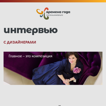
интервью
С ДИЗАЙНЕРАМИ