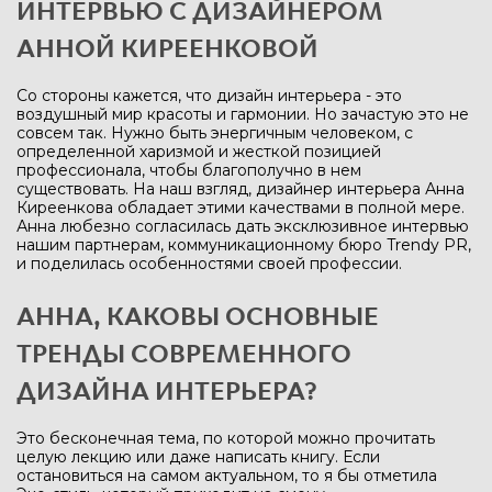
ИНТЕРВЬЮ С ДИЗАЙНЕРОМ
АННОЙ КИРЕЕНКОВОЙ
Со стороны кажется, что дизайн интерьера - это
воздушный мир красоты и гармонии. Но зачастую это не
совсем так. Нужно быть энергичным человеком, с
определенной харизмой и жесткой позицией
профессионала, чтобы благополучно в нем
существовать. На наш взгляд, дизайнер интерьера Анна
Киреенкова обладает этими качествами в полной мере.
Анна любезно согласилась дать эксклюзивное интервью
нашим партнерам, коммуникационному бюро Trendy PR,
и поделилась особенностями своей профессии.
АННА, КАКОВЫ ОСНОВНЫЕ
ТРЕНДЫ СОВРЕМЕННОГО
ДИЗАЙНА ИНТЕРЬЕРА?
Это бесконечная тема, по которой можно прочитать
целую лекцию или даже написать книгу. Если
остановиться на самом актуальном, то я бы отметила