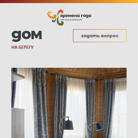
дом
задать вопрос
НА БЕРЕГУ