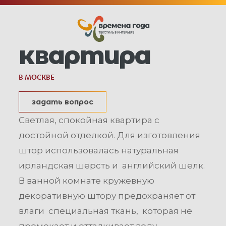
квартира
В МОСКВЕ
задать вопрос
Светлая, спокойная квартира с
достойной отделкой. Для изготовления
штор использовалась натуральная
ирландская шерсть и английский шелк.
В ванной комнате кружевную
декоративную штору предохраняет от
влаги специальная ткань, которая не